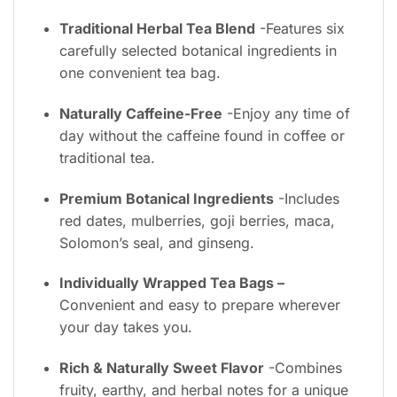
Traditional Herbal Tea Blend
-Features six
carefully selected botanical ingredients in
one convenient tea bag.
Naturally Caffeine-Free
-Enjoy any time of
day without the caffeine found in coffee or
traditional tea.
Premium Botanical Ingredients
-Includes
red dates, mulberries, goji berries, maca,
Solomon’s seal, and ginseng.
Individually Wrapped Tea Bags –
Convenient and easy to prepare wherever
your day takes you.
Rich & Naturally Sweet Flavor
-Combines
fruity, earthy, and herbal notes for a unique