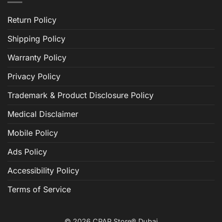
Return Policy
Shipping Policy
Warranty Policy
Privacy Policy
Trademark & Product Disclosure Policy
Medical Disclaimer
Mobile Policy
Ads Policy
Accessibility Policy
Terms of Service
© 2026 CPAP Store® Dubai