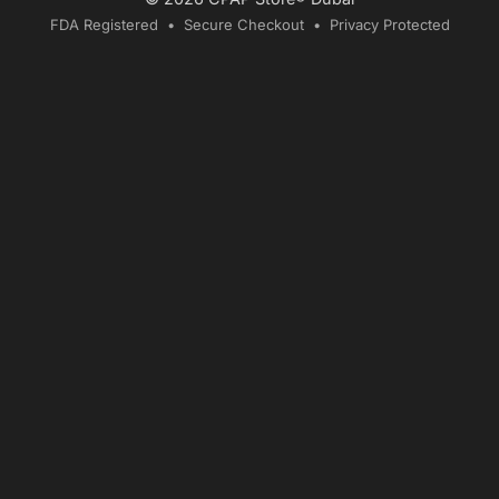
FDA Registered • Secure Checkout • Privacy Protected