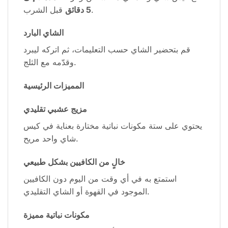
قبل الشرب.
5 دقائق
الشاي البارد
قم بتحضير الشاي حسب التعليمات، ثم اتركه ليبرد
وقدّمه مع الثلج.
المميزات الرئيسية
مزيج عشبي تقليدي
يحتوي على ستة مكونات نباتية مختارة بعناية في كيس
شاي واحد مريح.
خالٍ من الكافيين بشكل طبيعي
استمتع به في أي وقت من اليوم دون الكافيين
الموجود في القهوة أو الشاي التقليدي.
مكونات نباتية مميزة