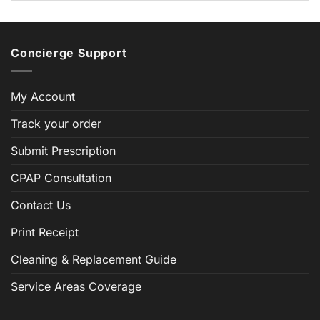
Concierge Support
My Account
Track your order
Submit Prescription
CPAP Consultation
Contact Us
Print Receipt
Cleaning & Replacement Guide
Service Areas Coverage