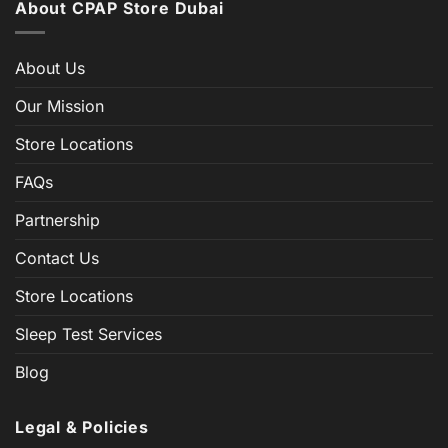
About CPAP Store Dubai
About Us
Our Mission
Store Locations
FAQs
Partnership
Contact Us
Store Locations
Sleep Test Services
Blog
Legal & Policies