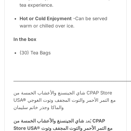
tea experience.
Hot or Cold Enjoyment
-Can be served
warm or chilled over ice.
In the box
(30) Tea Bags
_________________________________________________________
شاي الجينسنغ والأعشاب الخمسة من CPAP Store
USA® مع التمر الأحمر والتوت المجفف وتوت الغوجي
والماكا وجذر خاتم سليمان
يُعد
شاي الجينسنغ والأعشاب الخمسة من CPAP
Store USA® مع التمر الأحمر والتوت المجفف وتوت