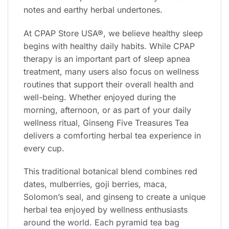
notes and earthy herbal undertones.
At CPAP Store USA®, we believe healthy sleep
begins with healthy daily habits. While CPAP
therapy is an important part of sleep apnea
treatment, many users also focus on wellness
routines that support their overall health and
well-being. Whether enjoyed during the
morning, afternoon, or as part of your daily
wellness ritual, Ginseng Five Treasures Tea
delivers a comforting herbal tea experience in
every cup.
This traditional botanical blend combines red
dates, mulberries, goji berries, maca,
Solomon’s seal, and ginseng to create a unique
herbal tea enjoyed by wellness enthusiasts
around the world. Each pyramid tea bag