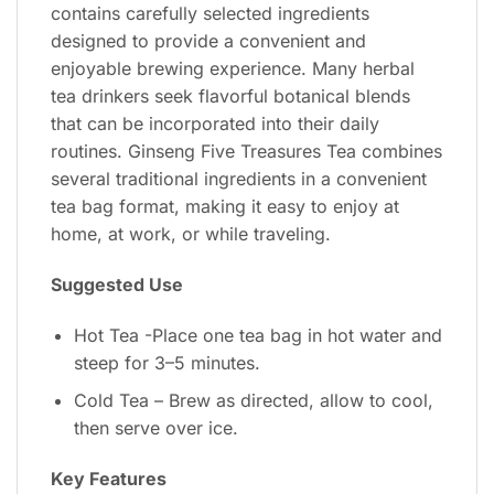
contains carefully selected ingredients
designed to provide a convenient and
enjoyable brewing experience. Many herbal
tea drinkers seek flavorful botanical blends
that can be incorporated into their daily
routines. Ginseng Five Treasures Tea combines
several traditional ingredients in a convenient
tea bag format, making it easy to enjoy at
home, at work, or while traveling.
Suggested Use
Hot Tea -Place one tea bag in hot water and
steep for 3–5 minutes.
Cold Tea – Brew as directed, allow to cool,
then serve over ice.
Key Features