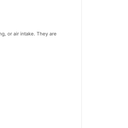
, or air intake. They are