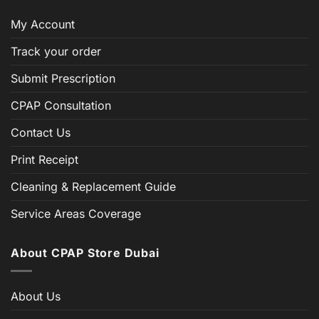
My Account
Track your order
Submit Prescription
CPAP Consultation
Contact Us
Print Receipt
Cleaning & Replacement Guide
Service Areas Coverage
About CPAP Store Dubai
About Us