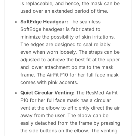
is replaceable, and hence, the mask can be
used over an extended period of time.
SoftEdge Headgear:
The seamless
SoftEdge headgear is fabricated to
minimize the possibility of skin irritations.
The edges are designed to seal reliably
even when worn loosely. The straps can be
adjusted to achieve the best fit at the upper
and lower attachment points to the mask
frame. The AirFit F10 for her full face mask
comes with pink accents.
Quiet Circular Venting:
The ResMed AirFit
F10 for her full face mask has a circular
vent at the elbow to efficiently direct the air
away from the user. The elbow can be
easily detached from the frame by pressing
the side buttons on the elbow. The venting