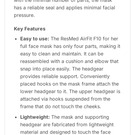
has a reliable seal and applies minimal facial
pressure.
Key Features
Easy to use:
The ResMed AirFit F10 for her
full face mask has only four parts, making it
easy to clean and maintain. It can be
reassembled with a cushion and elbow that
snap into place easily. The headgear
provides reliable support. Conveniently
placed hooks on the mask frame attach the
lower headgear to it. The upper headgear is
attached via hooks suspended from the
frame that do not touch the cheeks.
Lightweight:
The mask and supporting
headgear are fabricated from lightweight
material and designed to touch the face