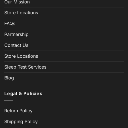
Our Mission
Store Locations
FAQs
Partnership
Contact Us
Store Locations
Sleep Test Services
Blog
Legal & Policies
Return Policy
Shipping Policy