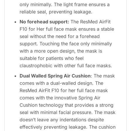
only minimally. The light frame ensures a
reliable seal, preventing leakage.
No forehead support:
The ResMed AirFit
F10 for Her full face mask ensures a stable
seal without the need for a forehead
support. Touching the face only minimally
with a more open design, the mask is
suitable for patients who feel
claustrophobic with other full face masks.
Dual Walled Spring Air Cushion
: The mask
comes with a dual-walled design. The
ResMed AirFit F10 for her full face mask
comes with the innovative Spring Air
Cushion technology that provides a strong
seal with minimal facial pressure. The mask
doesn’t leave any indentations despite
effectively preventing leakage. The cushion