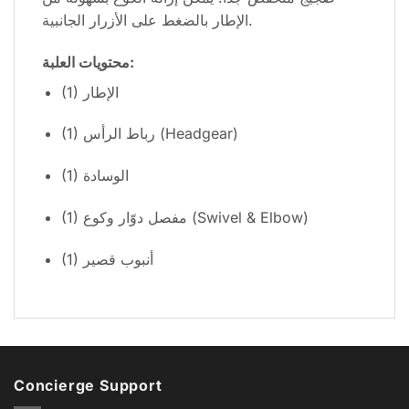
الإطار بالضغط على الأزرار الجانبية.
محتويات العلبة:
(1) الإطار
(1) رباط الرأس (Headgear)
(1) الوسادة
(1) مفصل دوّار وكوع (Swivel & Elbow)
(1) أنبوب قصير
Concierge Support