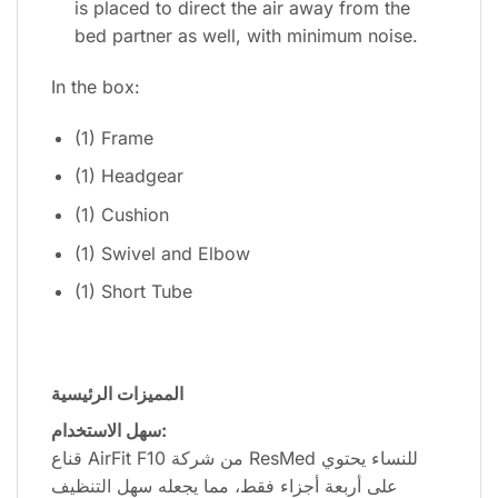
is placed to direct the air away from the
bed partner as well, with minimum noise.
In the box:
(1) Frame
(1) Headgear
(1) Cushion
(1) Swivel and Elbow
(1) Short Tube
المميزات الرئيسية
سهل الاستخدام:
قناع AirFit F10 من شركة ResMed للنساء يحتوي
على أربعة أجزاء فقط، مما يجعله سهل التنظيف