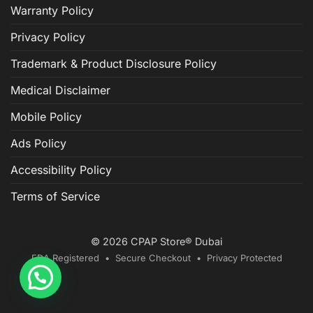
Warranty Policy
Privacy Policy
Trademark & Product Disclosure Policy
Medical Disclaimer
Mobile Policy
Ads Policy
Accessibility Policy
Terms of Service
© 2026 CPAP Store® Dubai
FDA Registered • Secure Checkout • Privacy Protected