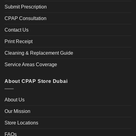
Submit Prescription
CPAP Consultation
Contact Us
Print Receipt
Cleaning & Replacement Guide
Service Areas Coverage
About CPAP Store Dubai
About Us
Our Mission
Store Locations
FAQs