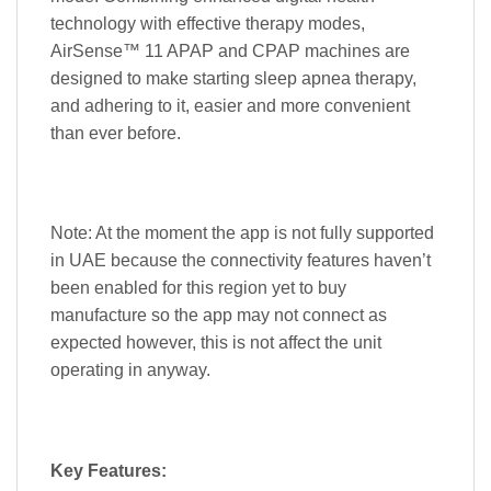
technology with effective therapy modes,
AirSense™ 11 APAP and CPAP machines are
designed to make starting sleep apnea therapy,
and adhering to it, easier and more convenient
than ever before.
Note: At the moment the app is not fully supported
in UAE because the connectivity features haven’t
been enabled for this region yet to buy
manufacture so the app may not connect as
expected however, this is not affect the unit
operating in anyway.
Key Features: