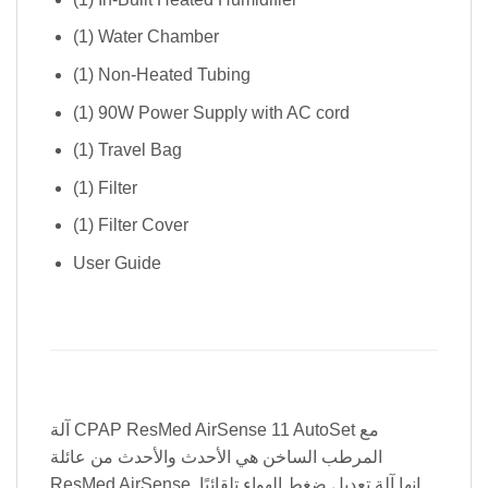
(1) Water Chamber
(1) Non-Heated Tubing
(1) 90W Power Supply with AC cord
(1) Travel Bag
(1) Filter
(1) Filter Cover
User Guide
آلة CPAP ResMed AirSense 11 AutoSet مع
المرطب الساخن هي الأحدث والأحدث من عائلة
ResMed AirSense. إنها آلة تعديل ضغط الهواء تلقائيًا