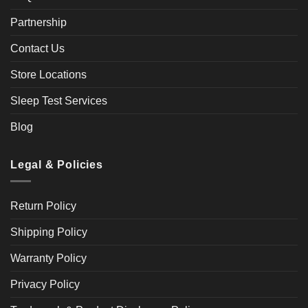
Partnership
Contact Us
Store Locations
Sleep Test Services
Blog
Legal & Policies
Return Policy
Shipping Policy
Warranty Policy
Privacy Policy