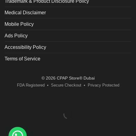
Trademark & Product Disclosure Policy
Medical Disclaimer
Mobile Policy
Ads Policy
Accessibility Policy
Terms of Service
© 2026 CPAP Store® Dubai
FDA Registered • Secure Checkout • Privacy Protected