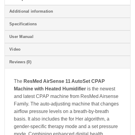
Additional information
Specifications
User Manual
Video
Reviews (0)
The
ResMed AirSense 11 AutoSet CPAP
Machine with Heated Humidifier
is the newest
and latest CPAP machine from ResMed Airsense
Family. The auto-adjusting machine that changes
airflow pressure levels on a breath-by-breath
basis. It also includes the for Her algorithm, a
gender-specific therapy mode and a set pressure
mode. Combining enhanced digital health